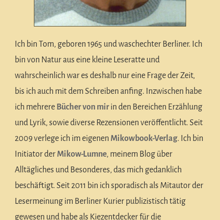
Ich bin Tom, geboren 1965 und waschechter Berliner. Ich
bin von Natur aus eine kleine Leseratte und
wahrscheinlich war es deshalb nur eine Frage der Zeit,
bis ich auch mit dem Schreiben anfing. Inzwischen habe
ich mehrere
Bücher von mir
in den Bereichen Erzählung
und Lyrik, sowie diverse Rezensionen veröffentlicht. Seit
2009 verlege ich im eigenen
Mikowbook-Verlag
. Ich bin
Initiator der
Mikow-Lumne
, meinem Blog über
Alltägliches und Besonderes, das mich gedanklich
beschäftigt. Seit 2011 bin ich sporadisch als Mitautor der
Lesermeinung im Berliner Kurier publizistisch tätig
gewesen und habe als Kiezentdecker für die