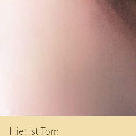
Hier ist Tom