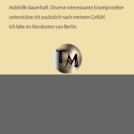
Aidshilfe dauerhaft. Diverse interessante Einzelprojekte
unterstütze ich zusätzlich nach meinem Gefühl.
Ich lebe im Nordosten von Berlin.
MEINE INTERESSEN