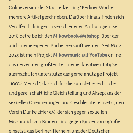
Onlineversion der Stadtteilzeitung "Berliner Woche"
mehrere Artikel geschrieben. Darüber hinaus finden sich
Veröffentlichungen in verschiedenen Anthologien. Seit
2018 betreibe ich den
Mikowbook-Webshop
, über den
auch meine eigenen Bücher verkauft werden. Seit März
2025 ist mein Projekt
Mikowmusic auf YouTube
online,
das derzeit den größten Teil meiner kreativen Tätigkeit
ausmacht. Ich unterstütze das gemeinnützige Projekt
"100% Mensch", das sich für die komplette rechtliche
und gesellschaftliche Gleichstellung und Akzeptanz der
sexuellen Orientierungen und Geschlechter einsetzt, den
Verein Dunkelziffer e.V., der sich gegen sexuellen
Missbrauch von Kindern und gegen Kinderpornografie
einsetzt, das Berliner Tierheim und der Deutschen