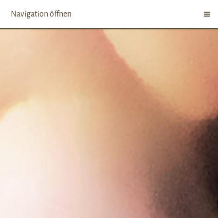
Navigation öffnen