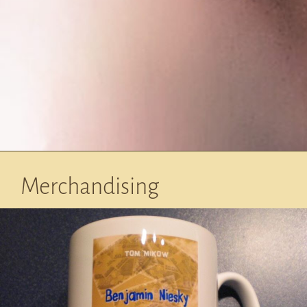
Merchandising