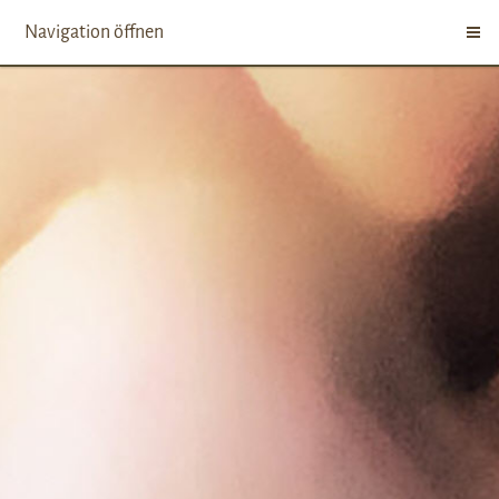
Navigation öffnen